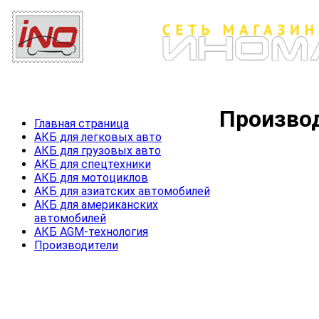
Произво
Главная страница
АКБ для легковых авто
АКБ для грузовых авто
АКБ для спецтехники
АКБ для мотоциклов
АКБ для азиатских автомобилей
АКБ для американских
автомобилей
АКБ AGM-технология
Производители