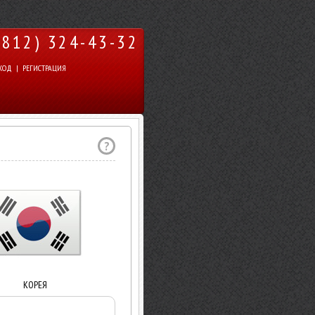
(812) 324-43-32
ХОД
|
РЕГИСТРАЦИЯ
?
КОРЕЯ