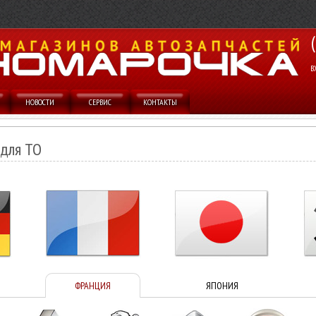
В
НОВОСТИ
СЕРВИС
КОНТАКТЫ
 для ТО
ФРАНЦИЯ
ЯПОНИЯ