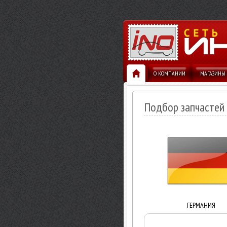
О КОМПАНИИ
МАГАЗИНЫ
Подбор запчастей
ГЕРМАНИЯ