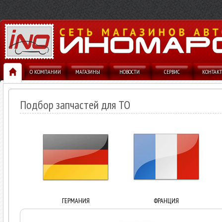
О КОМПАНИИ
МАГАЗИНЫ
НОВОСТИ
СЕРВИС
КОНТАК
Подбор запчастей для ТО
ГЕРМАНИЯ
ФРАНЦИЯ