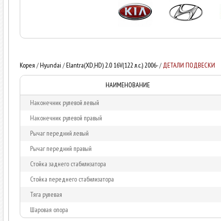
Корея
/
Hyundai
/
Elantra(XD,HD) 2.0 16V(122 л.с.) 2006-
/
ДЕТАЛИ ПОДВЕСКИ
НАИМЕНОВАНИЕ
Наконечник рулевой левый
Наконечник рулевой правый
Рычаг передний левый
Рычаг передний правый
Стойка заднего стабилизатора
Стойка переднего стабилизатора
Тяга рулевая
Шаровая опора