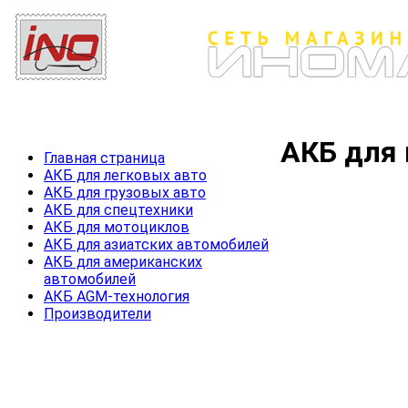
АКБ для
Главная страница
АКБ для легковых авто
АКБ для грузовых авто
АКБ для спецтехники
АКБ для мотоциклов
АКБ для азиатских автомобилей
АКБ для американских
автомобилей
АКБ AGM-технология
Производители