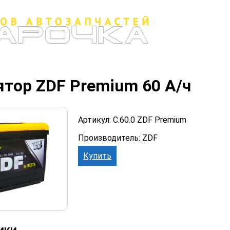
тор ZDF Premium 60 А/ч
Артикул: C.60.0 ZDF Premium
Производитель: ZDF
Купить